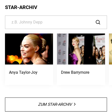
STAR-ARCHIV
Anya Taylor-Joy
Drew Barrymore
ZUM STAR-ARCHIV