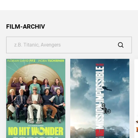
FILM-ARCHIV