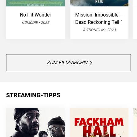
No Hit Wonder
Mission: Impossible –
Dead Reckoning Teil 1
KOMÖDIE • 2025
ACTIONFILM • 2023
ZUM FILM-ARCHIV
STREAMING-TIPPS