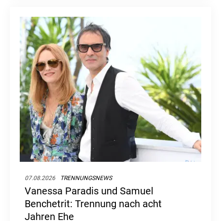
07.08.2026
TRENNUNGSNEWS
Vanessa Paradis und Samuel
Benchetrit: Trennung nach acht
Jahren Ehe