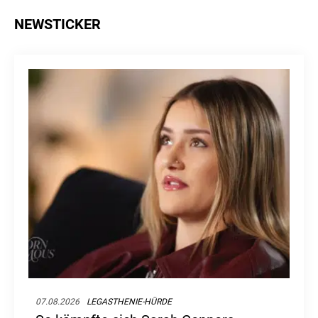
NEWSTICKER
07.08.2026
LEGASTHENIE-HÜRDE