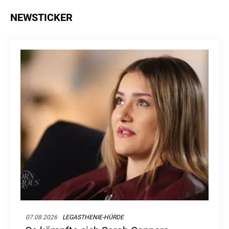
NEWSTICKER
07.08.2026
LEGASTHENIE-HÜRDE