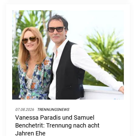
07.08.2026
TRENNUNGSNEWS
Vanessa Paradis und Samuel
Benchetrit: Trennung nach acht
Jahren Ehe