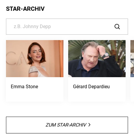
STAR-ARCHIV
Emma Stone
Gérard Depardieu
ZUM STAR-ARCHIV