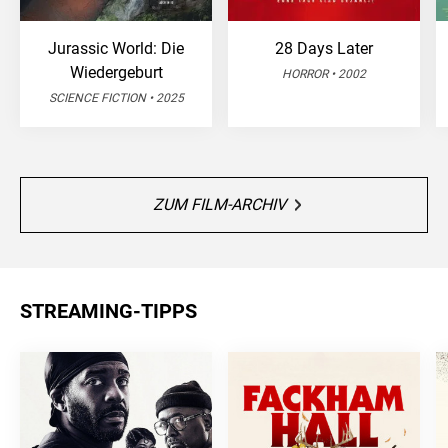
Jurassic World: Die
28 Days Later
Wiedergeburt
HORROR • 2002
SCIENCE FICTION • 2025
ZUM FILM-ARCHIV
STREAMING-TIPPS