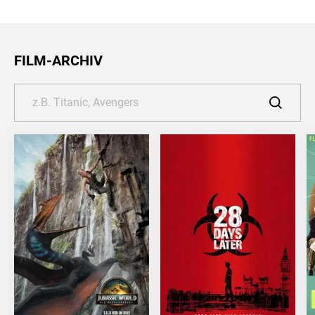
FILM-ARCHIV