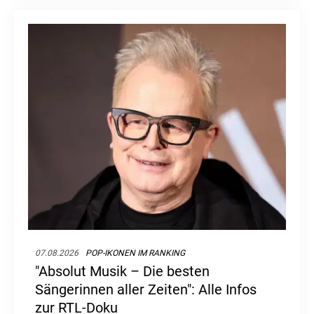
07.08.2026
POP-IKONEN IM RANKING
"Absolut Musik – Die besten
Sängerinnen aller Zeiten": Alle Infos
zur RTL-Doku