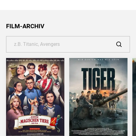
FILM-ARCHIV