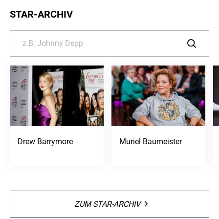
STAR-ARCHIV
Drew Barrymore
Muriel Baumeister
ZUM STAR-ARCHIV