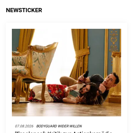
NEWSTICKER
07.08.2026
BODYGUARD WIDER WILLEN