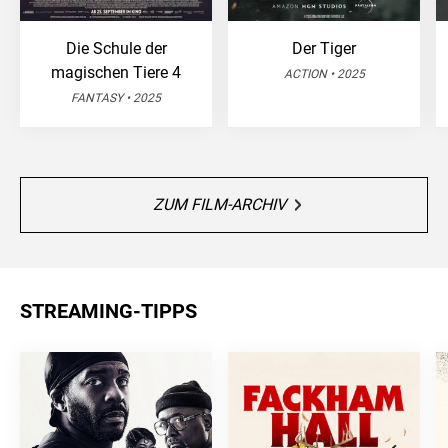
Die Schule der
Der Tiger
magischen Tiere 4
ACTION • 2025
FANTASY • 2025
ZUM FILM-ARCHIV
STREAMING-TIPPS