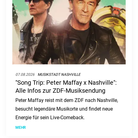
07.08.2026
MUSIKSTADT NASHVILLE
"Song Trip: Peter Maffay x Nashville":
Alle Infos zur ZDF-Musiksendung
Peter Maffay reist mit dem ZDF nach Nashville,
besucht legendäre Musikorte und findet neue
Energie für sein Live-Comeback.
MEHR