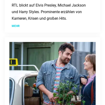
RTL blickt auf Elvis Presley, Michael Jackson
und Harry Styles. Prominente erzählen von
Karrieren, Krisen und großen Hits.
MEHR