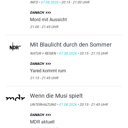
INFO •
07.08.2026
• 20:15 - 21:00 UHR
DANACH
Mord mit Aussicht
21:00 - 21:45 UHR
Mit Blaulicht durch den Sommer
NATUR + REISEN •
07.08.2026
• 20:15 - 21:15 UHR
DANACH
Yared kommt rum
21:15 - 21:45 UHR
Wenn die Musi spielt
UNTERHALTUNG •
07.08.2026
• 20:15 - 21:45 UHR
DANACH
MDR aktuell