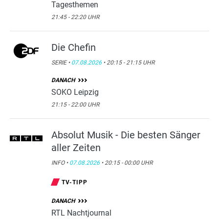
Tagesthemen
21:45 - 22:20 UHR
Die Chefin
SERIE •
07.08.2026
• 20:15 - 21:15 UHR
DANACH
SOKO Leipzig
21:15 - 22:00 UHR
Absolut Musik - Die besten Sänger
aller Zeiten
INFO •
07.08.2026
• 20:15 - 00:00 UHR
TV-TIPP
DANACH
RTL Nachtjournal