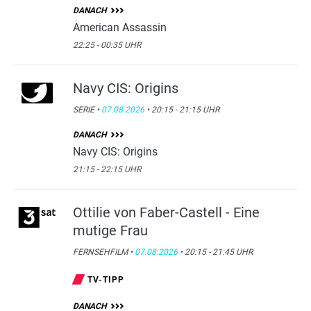
DANACH
American Assassin
22:25 - 00:35 UHR
Navy CIS: Origins
SERIE •
07.08.2026
• 20:15 - 21:15 UHR
DANACH
Navy CIS: Origins
21:15 - 22:15 UHR
Ottilie von Faber-Castell - Eine
mutige Frau
FERNSEHFILM •
07.08.2026
• 20:15 - 21:45 UHR
TV-TIPP
DANACH