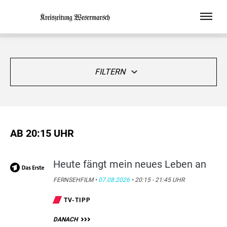
FILTERN
AB 20:15 UHR
Heute fängt mein neues Leben an
FERNSEHFILM •
07.08.2026
• 20:15 - 21:45 UHR
TV-TIPP
DANACH