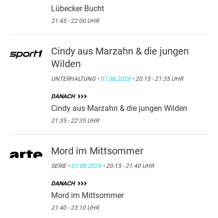
Lübecker Bucht
21:45 - 22:00 UHR
Cindy aus Marzahn & die jungen
Wilden
UNTERHALTUNG •
07.08.2026
• 20:15 - 21:35 UHR
DANACH
Cindy aus Marzahn & die jungen Wilden
21:35 - 22:35 UHR
Mord im Mittsommer
SERIE •
07.08.2026
• 20:15 - 21:40 UHR
DANACH
Mord im Mittsommer
21:40 - 23:10 UHR