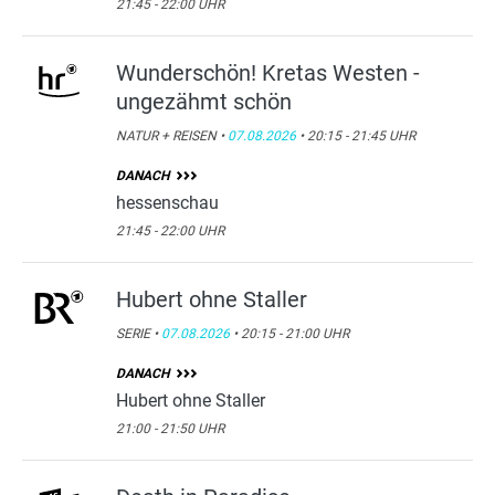
21:45 - 22:00 UHR
Wunderschön! Kretas Westen -
ungezähmt schön
NATUR + REISEN •
07.08.2026
• 20:15 - 21:45 UHR
DANACH
hessenschau
21:45 - 22:00 UHR
Hubert ohne Staller
SERIE •
07.08.2026
• 20:15 - 21:00 UHR
DANACH
Hubert ohne Staller
21:00 - 21:50 UHR