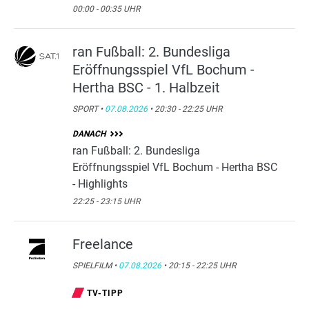
00:00 - 00:35 UHR
ran Fußball: 2. Bundesliga
Eröffnungsspiel VfL Bochum -
Hertha BSC - 1. Halbzeit
SPORT •
07.08.2026
• 20:30 - 22:25 UHR
DANACH
ran Fußball: 2. Bundesliga
Eröffnungsspiel VfL Bochum - Hertha BSC
- Highlights
22:25 - 23:15 UHR
Freelance
SPIELFILM •
07.08.2026
• 20:15 - 22:25 UHR
TV-TIPP