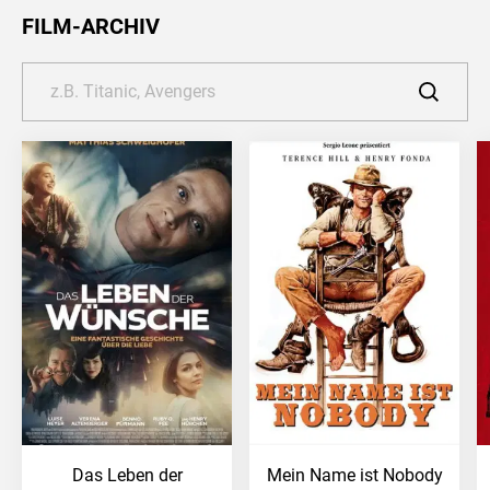
FILM-ARCHIV
Das Leben der
Mein Name ist Nobody