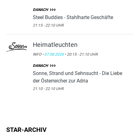
DANACH
Steel Buddies - Stahlharte Geschäfte
21:15 - 22:10 UHR
Heimatleuchten
INFO •
07.08.2026
• 20:15 - 21:10 UHR
DANACH
Sonne, Strand und Sehnsucht - Die Liebe
der Österreicher zur Adria
21:10 - 22:10 UHR
STAR-ARCHIV