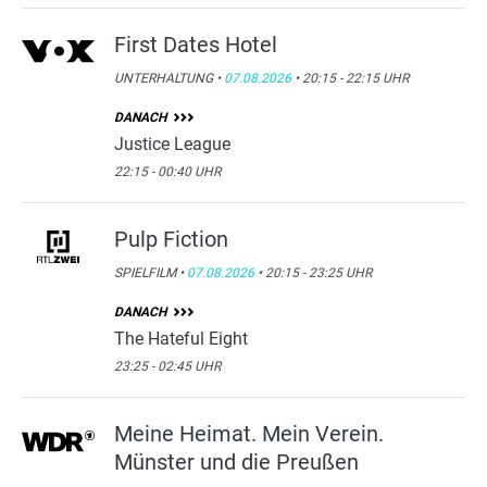
First Dates Hotel
UNTERHALTUNG •
07.08.2026
• 20:15 - 22:15 UHR
DANACH
Justice League
22:15 - 00:40 UHR
Pulp Fiction
SPIELFILM •
07.08.2026
• 20:15 - 23:25 UHR
DANACH
The Hateful Eight
23:25 - 02:45 UHR
Meine Heimat. Mein Verein.
Münster und die Preußen