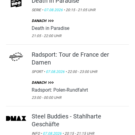
Death in Paradise
SERIE •
07.08.2026
• 20:15 - 21:05 UHR
DANACH
Death in Paradise
21:05 - 22:00 UHR
Radsport: Tour de France der
Damen
SPORT •
07.08.2026
• 22:00 - 23:00 UHR
DANACH
Radsport: Polen-Rundfahrt
23:00 - 00:00 UHR
Steel Buddies - Stahlharte
Geschäfte
INFO •
07.08.2026
• 20:15 - 21:15 UHR