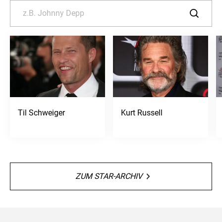
Til Schweiger
Kurt Russell
ZUM STAR-ARCHIV